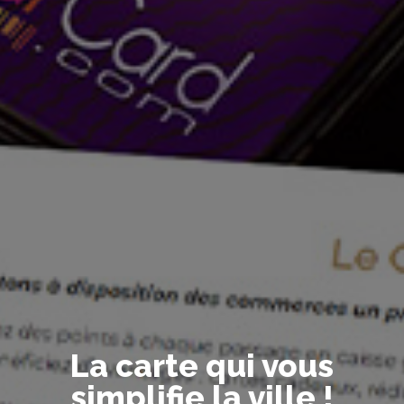
La carte qui vous
simplifie la ville !