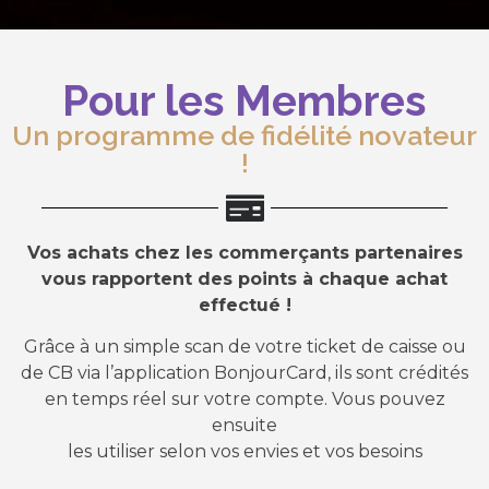
Pour les Membres
Un programme de fidélité novateur
!
Vos achats chez les commerçants partenaires
vous rapportent des points à chaque achat
effectué !
Grâce à un simple scan de votre ticket de caisse ou
de CB via l’application BonjourCard, ils sont crédités
en temps réel sur votre compte. Vous pouvez
ensuite
les utiliser selon vos envies et vos besoins