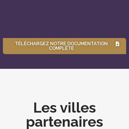
TÉLÉCHARGEZ NOTRE DOCUMENTATION
COMPLÈTE
Les villes
partenaires