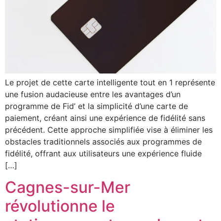
Le projet de cette carte intelligente tout en 1 représente
une fusion audacieuse entre les avantages d’un
programme de Fid’ et la simplicité d’une carte de
paiement, créant ainsi une expérience de fidélité sans
précédent. Cette approche simplifiée vise à éliminer les
obstacles traditionnels associés aux programmes de
fidélité, offrant aux utilisateurs une expérience fluide
[…]
Cagnes-sur-Mer
révolutionne le