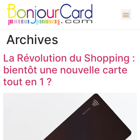
Archives
La Révolution du Shopping :
bientôt une nouvelle carte
tout en 1 ?