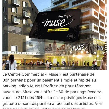
Le Centre Commercial « Muse » est partenaire de
BonjourMetz pour un paiement simple et rapide au
parking Indigo Muse ! Profitez-en pour fêter son
ouverture, Muse vous offre 1H30 de parking* Rendez-
vous le 21.11 dès 19H … La carte privilèges Muse est
gratuite et sera disponible à l’accueil des artistes. Voir