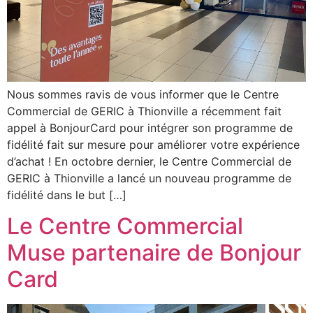
Nous sommes ravis de vous informer que le Centre
Commercial de GERIC à Thionville a récemment fait
appel à BonjourCard pour intégrer son programme de
fidélité fait sur mesure pour améliorer votre expérience
d’achat ! En octobre dernier, le Centre Commercial de
GERIC à Thionville a lancé un nouveau programme de
fidélité dans le but […]
Le Centre Commercial
Muse partenaire de Bonjour
Card